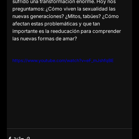
sufrido una transformación enorme. Hoy nos 
preguntamos: ¿Cómo viven la sexualidad las 
nuevas generaciones? ¿Mitos, tabúes? ¿Cómo 
afectan estas problemáticas y que tan 
importante es la reeducación para comprender 
las nuevas formas de amar? 
https://www.youtube.com/watch?v=eF_mJshfqBE