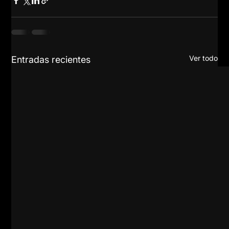
Ver todo
Entradas recientes