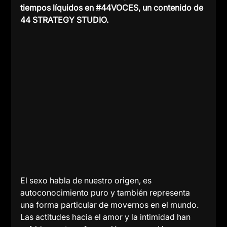
tiempos líquidos en 
#44VOCES
, un contenido de 
44 STRATEGY STUDIO.
El sexo habla de nuestro origen, es 
autoconocimiento puro y también representa 
una forma particular de movernos en el mundo. 
Las actitudes hacia el amor y la intimidad han 