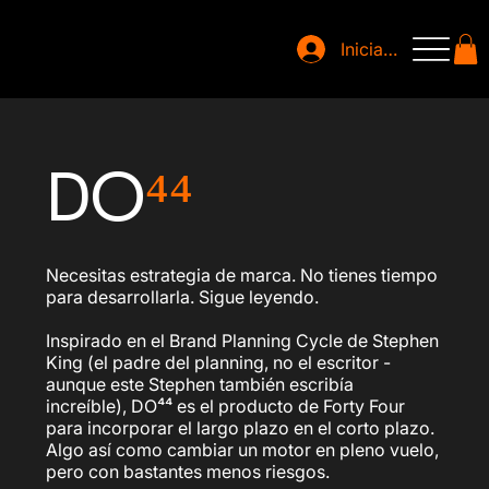
Iniciar sesión
DO
⁴⁴
Necesitas estrategia de marca. No tienes tiempo
para desarrollarla. Sigue leyendo.
Inspirado en el Brand Planning Cycle de Stephen
King (el padre del planning, no el escritor -
aunque este Stephen también escribía
increíble), DO⁴⁴ es el producto de Forty Four
para incorporar el largo plazo en el corto plazo.
Algo así como cambiar un motor en pleno vuelo,
pero con bastantes menos riesgos.