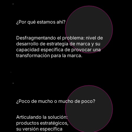
2
¿Por qué estamos ahí?
Desfragmentando el problema: nivel de
desarrollo de estrategia de marca y su
capacidad específica de provocar una
transformación para la marca.
3
¿Poco de mucho o mucho de poco?
Articulando la solución:
productos estratégicos,
su versión específica