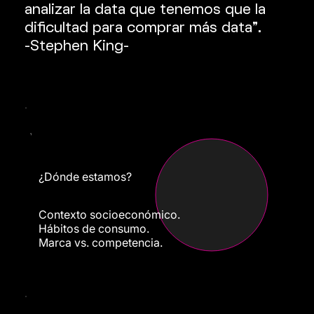
analizar la data que tenemos que la
dificultad para comprar más data".
-Stephen King-
1
¿Dónde estamos?
Contexto socioeconómico.
Hábitos de consumo.
Marca vs. competencia.