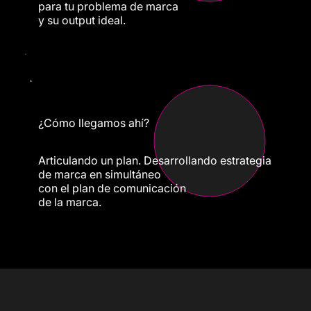
para tu problema de marca
y su output ideal.
4
¿Cómo llegamos ahí?
Articulando un plan. Desarrollando estrategia
de marca en simultáneo
con el plan de comunicación
de la marca.