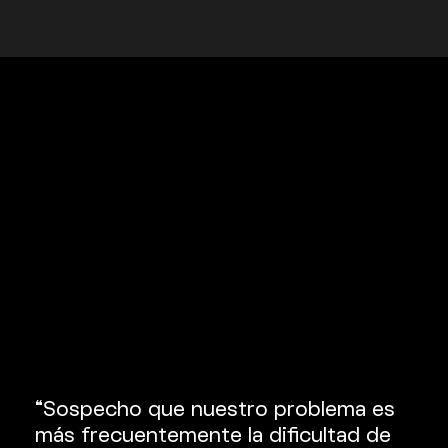
“Sospecho que nuestro problema es
más frecuentemente la dificultad de